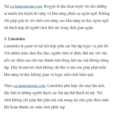
Tại
ca-lannemezan.com
, Boggle là lựa chọn tuyệt vời cho những
ai muốn rèn luyện từ vựng và khả năng phản xạ ngôn ngữ. Không
chỉ giúp giải trí, trò chơi còn nâng cao khả năng tư duy ngôn ngữ,
rất thích hợp để người chơi thử sức trong thời gian ngắn.
3. Linedoku
Linedoku là game trí tuệ kết hợp giữa các bài tập logic và giải đố.
Với nhiều màn chơi độc đáo, người chơi sẽ được thử sức với việc
nối các điểm sao cho tạo thành một dòng liên tục mà không trùng
lặp. Đây là một trò chơi không chỉ thú vị mà còn giúp phát triển
khả năng tư duy không gian và logic một cách hiệu quả.
Theo
ca-lannemezan.com
, Linedoku phù hợp cho mọi lứa tuổi,
đặc biệt là những người thích các bài tập thử thách trí tuệ. Trò
chơi không chỉ giúp thư giãn mà còn mang lại cảm giác thỏa mãn
khi hoàn thành các màn chơi phức tạp.