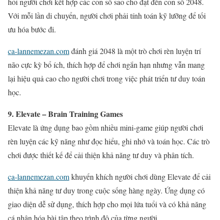
hỏi người chơi kết hợp các con số sao cho đạt đến con số 2048.
Với mỗi lần di chuyển, người chơi phải tính toán kỹ lưỡng để tối
ưu hóa bước đi.
ca-lannemezan.com
đánh giá 2048 là một trò chơi rèn luyện trí
não cực kỳ bổ ích, thích hợp để chơi ngắn hạn nhưng vẫn mang
lại hiệu quả cao cho người chơi trong việc phát triển tư duy toán
học.
9. Elevate – Brain Training Games
Elevate là ứng dụng bao gồm nhiều mini-game giúp người chơi
rèn luyện các kỹ năng như đọc hiểu, ghi nhớ và toán học. Các trò
chơi được thiết kế để cải thiện khả năng tư duy và phân tích.
ca-lannemezan.com
khuyến khích người chơi dùng Elevate để cải
thiện khả năng tư duy trong cuộc sống hàng ngày. Ứng dụng có
giao diện dễ sử dụng, thích hợp cho mọi lứa tuổi và có khả năng
cá nhân hóa bài tập theo trình độ của từng người.