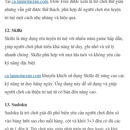
Tại
ca-lannemezan.com
, Flow Free được xem là trò chơi thư giãn
nhưng vẫn giữ được thử thách, phù hợp để người chơi rèn luyện
trí tuệ một cách nhẹ nhàng và hiệu quả.
12. Skillz
Skillz là ứng dụng rèn luyện trí tuệ với nhiều mini-game hấp dẫn,
giúp người chơi phát triển khả năng tư duy, ghi nhớ và xử lý
nhanh chóng. Skillz phù hợp với mọi lứa tuổi và không yêu cầu
kỹ năng đặc biệt.
ca-lannemezan.com
khuyến khích sử dụng Skillz để nâng cao các
kỹ năng tư duy hằng ngày. Ứng dụng này dễ sử dụng và giúp
người chơi cải thiện trí tuệ từ cơ bản đến nâng cao.
13. Sudoku
Sudoku là trò chơi giải đố phổ biến yêu cầu người chơi điền số
vào bảng lưới sao cho mỗi hàng, cột và khối 3×3 đều có đủ các
số từ 1 đến 9. Trò chơi này giúp phát triển tư duy logic và khả