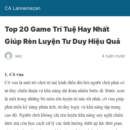
CA Lannemezan
Top 20 Game Trí Tuệ Hay Nhất
Giúp Rèn Luyện Tư Duy Hiệu Quả
seo
4 tuần trước
1. Cờ vua
Cờ vua là một trò chơi trí tuệ kinh điển đòi hỏi người chơi phải có
tư duy chiến thuật và khả năng dự đoán nhiều bước đi. Được xem
là một trong những bộ môn rèn luyện trí não tốt nhất, cờ vua giúp
phát triển kỹ năng phân tích, tư duy logic và khả năng tập trung
cao độ. Người chơi không chỉ rèn luyện khả năng suy nghĩ chiến
lược mà còn học cách xử lý các tình huống dưới áp lực thời gian,