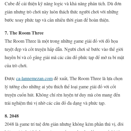
Cube để cải thiện kỹ năng logic và khả năng phân tích. Dù đơn
giản nhưng trò chơi này luôn thách thức người chơi với những
bước xoay phức tạp và cần nhiều thời gian để hoàn thiện.
7. The Room Three
The Room Three là một trong những game giải đố với đồ họa
tuyệt đẹp và cốt truyện hấp dẫn. Người chơi sẽ bước vào thế giới
huyền bí và cố gắng giải mã các câu đố phức tạp để mở ra bí mật
của trò chơi.
Được
ca-lannemezan.com
đề xuất, The Room Three là lựa chọn
lý tưởng cho những ai yêu thích thể loại game giải đố với cốt
truyện cuốn hút. Không chỉ rèn luyện tư duy mà còn mang đến
trải nghiệm thú vị nhờ các câu đố đa dạng và phức tạp.
8. 2048
2048 là game trí tuệ đơn giản nhưng không kém phần thú vị, đòi