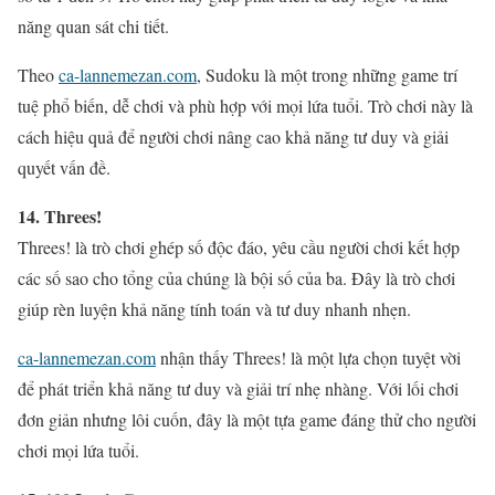
năng quan sát chi tiết.
Theo
ca-lannemezan.com
, Sudoku là một trong những game trí
tuệ phổ biến, dễ chơi và phù hợp với mọi lứa tuổi. Trò chơi này là
cách hiệu quả để người chơi nâng cao khả năng tư duy và giải
quyết vấn đề.
14. Threes!
Threes! là trò chơi ghép số độc đáo, yêu cầu người chơi kết hợp
các số sao cho tổng của chúng là bội số của ba. Đây là trò chơi
giúp rèn luyện khả năng tính toán và tư duy nhanh nhẹn.
ca-lannemezan.com
nhận thấy Threes! là một lựa chọn tuyệt vời
để phát triển khả năng tư duy và giải trí nhẹ nhàng. Với lối chơi
đơn giản nhưng lôi cuốn, đây là một tựa game đáng thử cho người
chơi mọi lứa tuổi.