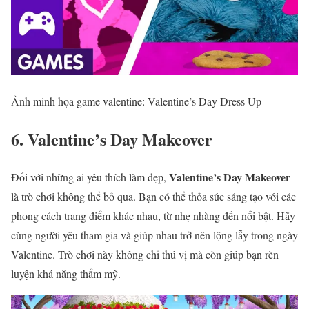
Ảnh minh họa game valentine: Valentine’s Day Dress Up
6. Valentine’s Day Makeover
Valentine’s Day Makeover
Đối với những ai yêu thích làm đẹp,
là trò chơi không thể bỏ qua. Bạn có thể thỏa sức sáng tạo với các
phong cách trang điểm khác nhau, từ nhẹ nhàng đến nổi bật. Hãy
cùng người yêu tham gia và giúp nhau trở nên lộng lẫy trong ngày
Valentine. Trò chơi này không chỉ thú vị mà còn giúp bạn rèn
luyện khả năng thẩm mỹ.