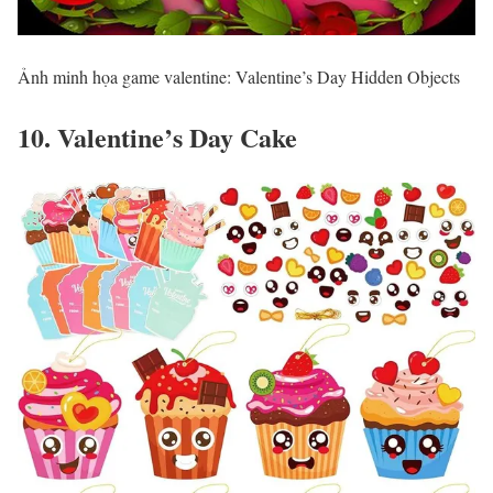
Ảnh minh họa game valentine: Valentine’s Day Hidden Objects
10. Valentine’s Day Cake