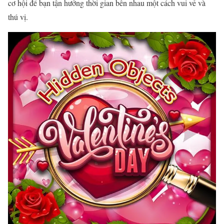
cơ hội để bạn tận hưởng thời gian bên nhau một cách vui vẻ và
thú vị.