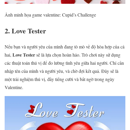
Ảnh minh họa game valentine: Cupid’s Challenge
2. Love Tester
Nếu bạn và người yêu của mình đang tò mò về độ hòa hợp của cả
Love Tester
hai,
sẽ là lựa chọn hoàn hảo. Trò chơi này sử dụng
các thuật toán thú vị để đo lường tình yêu giữa hai người. Chỉ cần
nhập tên của mình và người yêu, và chờ đợi kết quả. Đây sẽ là
một trải nghiệm thú vị, đầy tiếng cười và bất ngờ trong ngày
Valentine.