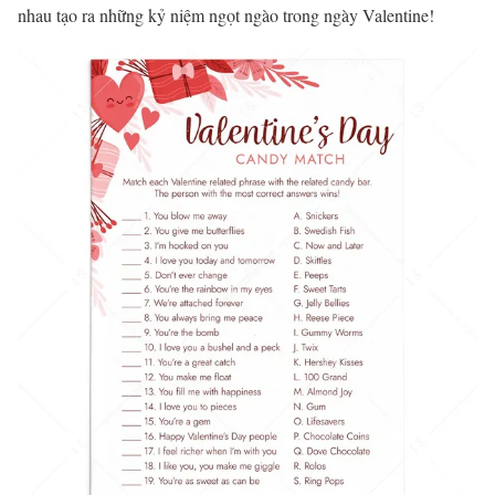
nhau tạo ra những kỷ niệm ngọt ngào trong ngày Valentine!