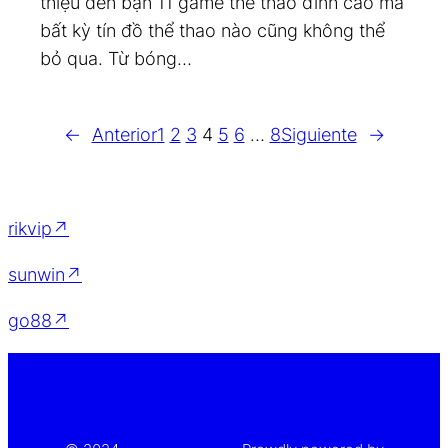
thiệu đến bạn 11 game thể thao đỉnh cao mà
bất kỳ tín đồ thể thao nào cũng không thể
bỏ qua. Từ bóng…
←
Anterior
1
2
3
4
5
6
…
8
Siguiente
→
rikvip
sunwin
go88
top