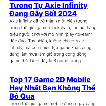
Tương Tự Axie Infinity
Đang Gây Sốt 2024
Axie Infinity đã trở thành một hiện tượng
trong thế giới game blockchain, thu hút hàng
triệu người chơi với mô hình “play-to-earn”
độc đáo. Tuy nhiên, không chỉ có Axie
Infinity, mà còn nhiều tựa game khác cũng
đang làm mưa làm gió trong cộng đồng
game thủ. Dưới đây là 6 game tương…
Top 17 Game 2D Mobile
Hay Nhất Bạn Không Thể
Bỏ Qua
Trong thế giới game mobile đang ngày càng