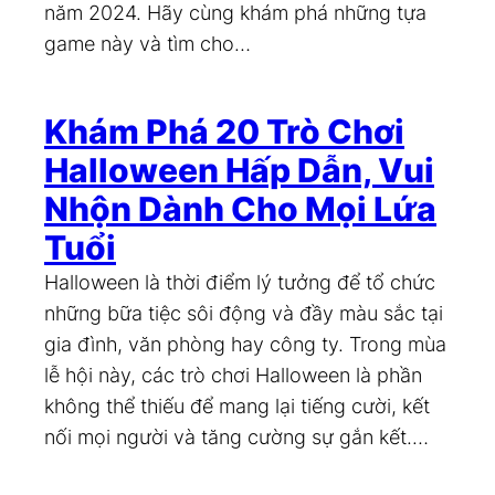
năm 2024. Hãy cùng khám phá những tựa
game này và tìm cho…
Khám Phá 20 Trò Chơi
Halloween Hấp Dẫn, Vui
Nhộn Dành Cho Mọi Lứa
Tuổi
Halloween là thời điểm lý tưởng để tổ chức
những bữa tiệc sôi động và đầy màu sắc tại
gia đình, văn phòng hay công ty. Trong mùa
lễ hội này, các trò chơi Halloween là phần
không thể thiếu để mang lại tiếng cười, kết
nối mọi người và tăng cường sự gắn kết.…