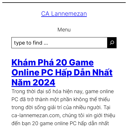
Chuyển
CA Lannemezan
đến
phần
Menu
nội
dung
S
e
a
Khám Phá 20 Game
r
Online PC Hấp Dẫn Nhất
c
Năm 2024
h
Trong thời đại số hóa hiện nay, game online
PC đã trở thành một phần không thể thiếu
trong đời sống giải trí của nhiều người. Tại
ca-lannemezan.com, chúng tôi xin giới thiệu
đến bạn 20 game online PC hấp dẫn nhất