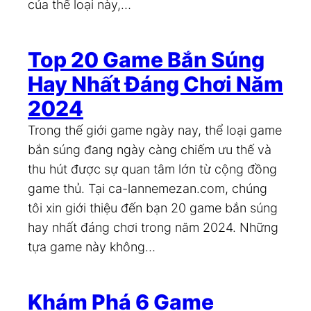
của thể loại này,…
Top 20 Game Bắn Súng
Hay Nhất Đáng Chơi Năm
2024
Trong thế giới game ngày nay, thể loại game
bắn súng đang ngày càng chiếm ưu thế và
thu hút được sự quan tâm lớn từ cộng đồng
game thủ. Tại ca-lannemezan.com, chúng
tôi xin giới thiệu đến bạn 20 game bắn súng
hay nhất đáng chơi trong năm 2024. Những
tựa game này không…
Khám Phá 6 Game