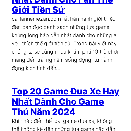
Giới Tiền Sử
ca-lannemezan.com rất hân hạnh giới thiệu
đến bạn đọc danh sách những tựa game
khủng long hấp dẫn nhất dành cho những ai
yêu thích thế giới tiền sử. Trong bài viết này,
chúng ta sẽ cùng nhau khám phá 19 trò chơi
mang đến trải nghiệm sống động, từ hành
động kịch tính đến…
Top 20 Game Đua Xe Hay
Nhất Dành Cho Game
Thủ Năm 2024
Khi nhắc đến thể loại game đua xe, không
thể không kể đến những tựa game hấp dẫn,